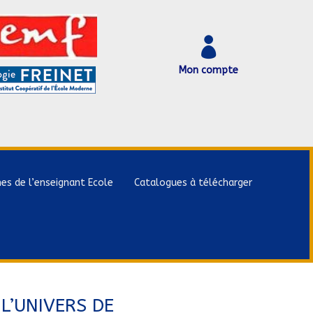

Mon compte
hes de l’enseignant Ecole
Catalogues à télécharger
L’UNIVERS DE