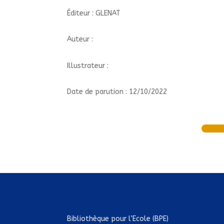
Éditeur : GLENAT
Auteur :
Illustrateur :
Date de parution : 12/10/2022
Bibliothèque pour l’Ecole (BPE)