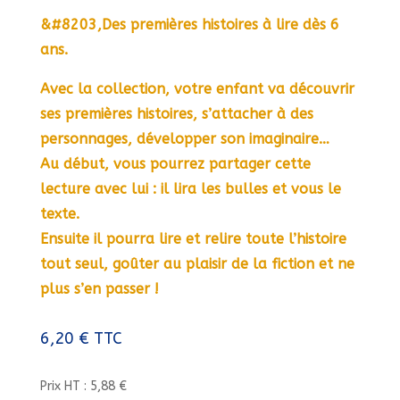
&#8203,Des premières histoires à lire dès 6
ans.
Avec la collection, votre enfant va découvrir
ses premières histoires, s’attacher à des
personnages, développer son imaginaire…
Au début, vous pourrez partager cette
lecture avec lui : il lira les bulles et vous le
texte.
Ensuite il pourra lire et relire toute l’histoire
tout seul, goûter au plaisir de la fiction et ne
plus s’en passer !
6,20
€
TTC
Prix HT : 5,88 €