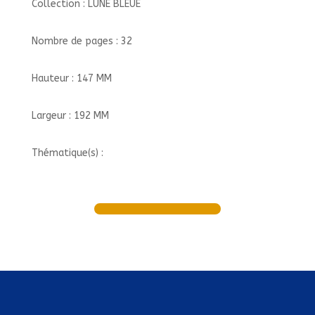
Collection : LUNE BLEUE
Nombre de pages : 32
Hauteur : 147 MM
Largeur : 192 MM
Thématique(s) :