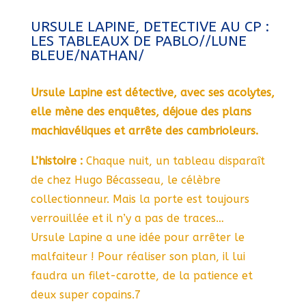
URSULE LAPINE, DETECTIVE AU CP :
LES TABLEAUX DE PABLO//LUNE
BLEUE/NATHAN/
Ursule Lapine est détective, avec ses acolytes,
elle mène des enquêtes, déjoue des plans
machiavéliques et arrête des cambrioleurs.
L’histoire :
Chaque nuit, un tableau disparaît
de chez Hugo Bécasseau, le célèbre
collectionneur. Mais la porte est toujours
verrouillée et il n’y a pas de traces…
Ursule Lapine a une idée pour arrêter le
malfaiteur ! Pour réaliser son plan, il lui
faudra un filet-carotte, de la patience et
deux super copains.7