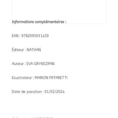
Informations complémentaires :
EAN : 9782095031459
Éditeur : NATHAN
Auteur : EVA GRYNSZPAN
Illustrateur : MARION PIFFARETTI
Date de parution : 01/02/2024