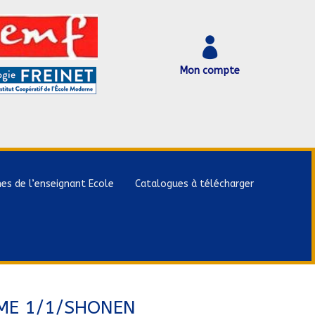

Mon compte
hes de l’enseignant Ecole
Catalogues à télécharger
ME 1/1/SHONEN