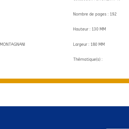
Nombre de pages : 192
Hauteur : 130 MM
Largeur : 180 MM
M MONTAGNANI
Thématique(s) :