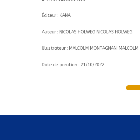
Éditeur : KANA
Auteur : NICOLAS HOLWEG NICOLAS HOLWEG
Illustrateur : MALCOLM MONTAGNANI MALCOL
Date de parution : 21/10/2022