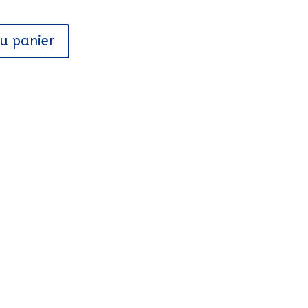
au panier