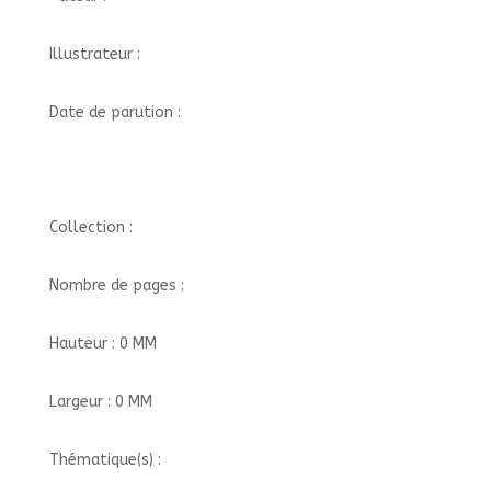
Illustrateur :
Date de parution :
Collection :
Nombre de pages :
Hauteur : 0 MM
Largeur : 0 MM
Thématique(s) :