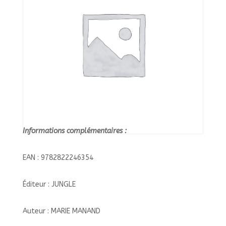
Informations complémentaires :
EAN : 9782822246354
Éditeur : JUNGLE
Auteur : MARIE MANAND