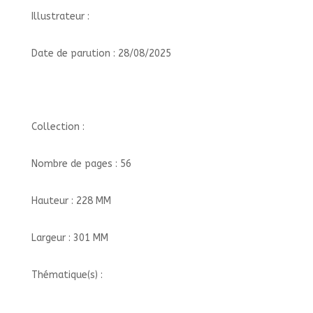
Illustrateur :
Date de parution : 28/08/2025
Collection :
Nombre de pages : 56
Hauteur : 228 MM
Largeur : 301 MM
Thématique(s) :