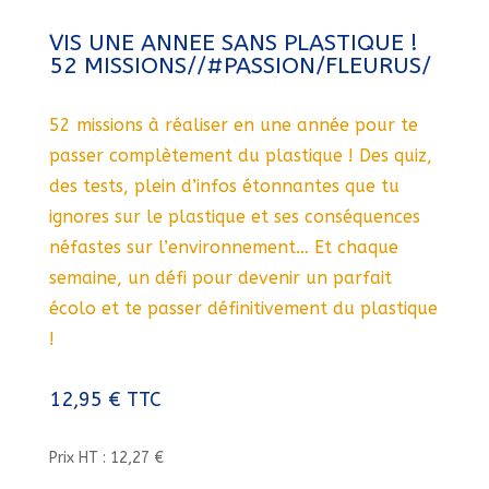
VIS UNE ANNEE SANS PLASTIQUE !
52 MISSIONS//#PASSION/FLEURUS/
52 missions à réaliser en une année pour te
passer complètement du plastique ! Des quiz,
des tests, plein d’infos étonnantes que tu
ignores sur le plastique et ses conséquences
néfastes sur l’environnement… Et chaque
semaine, un défi pour devenir un parfait
écolo et te passer définitivement du plastique
!
12,95
€
TTC
Prix HT : 12,27 €