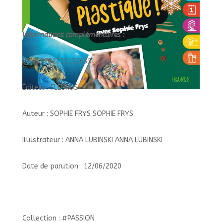
Informations complémentaires :
EAN : 9782215172635
Éditeur : FLEURUS
Auteur : SOPHIE FRYS SOPHIE FRYS
Illustrateur : ANNA LUBINSKI ANNA LUBINSKI
Date de parution : 12/06/2020
Collection : #PASSION