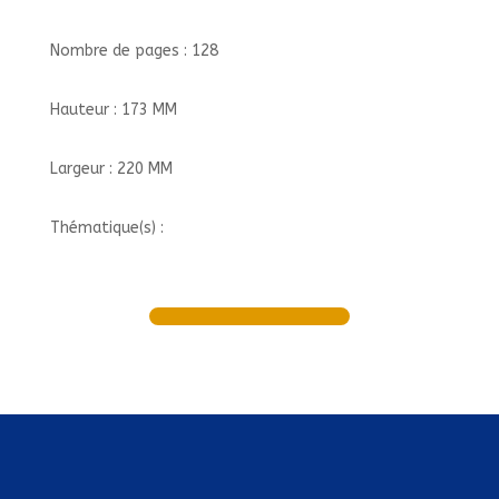
Nombre de pages : 128
Hauteur : 173 MM
Largeur : 220 MM
Thématique(s) :