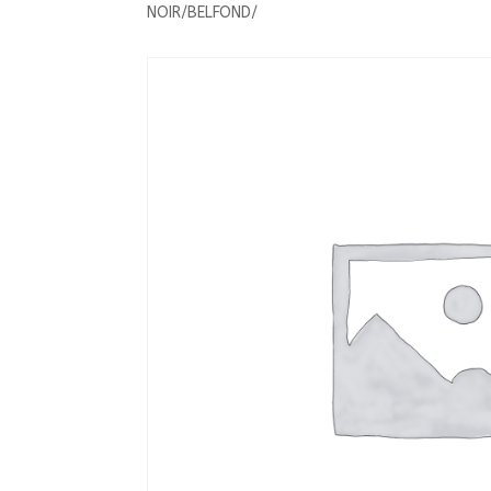
NOIR/BELFOND/