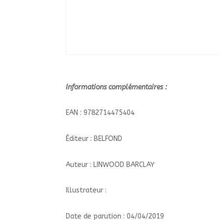
Informations complémentaires :
EAN : 9782714475404
Éditeur : BELFOND
Auteur : LINWOOD BARCLAY
Illustrateur :
Date de parution : 04/04/2019