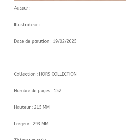
Auteur :
Illustrateur :
Date de parution : 19/02/2025
Collection : HORS COLLECTION
Nombre de pages : 152
Hauteur : 215 MM
Largeur : 293 MM