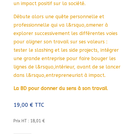
un impact positif sur la société.
Débute alors une quête personnelle et
professionnelle qui va l&rsquo,amener à
explorer successivement les différentes voies
pour aligner son travail sur ses valeurs :
tester le slashing et les side projects, intégrer
une grande entreprise pour faire bouger les
lignes de l&rsquo,intérieur, avant de se lancer
dans l&rsquo,entrepreneuriat à impact.
La BD pour donner du sens à son travail
19,00
€
TTC
Prix HT : 18,01 €