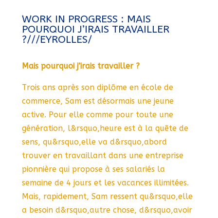
WORK IN PROGRESS : MAIS
POURQUOI J’IRAIS TRAVAILLER
?///EYROLLES/
Mais pourquoi j’irais travailler ?
Trois ans après son diplôme en école de
commerce, Sam est désormais une jeune
active. Pour elle comme pour toute une
génération, l&rsquo,heure est à la quête de
sens, qu&rsquo,elle va d&rsquo,abord
trouver en travaillant dans une entreprise
pionnière qui propose à ses salariés la
semaine de 4 jours et les vacances illimitées.
Mais, rapidement, Sam ressent qu&rsquo,elle
a besoin d&rsquo,autre chose, d&rsquo,avoir