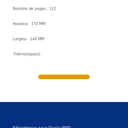
Nombre de pages : 122
Hauteur : 170 MM
Largeur : 240 MM
Thématique(s) :