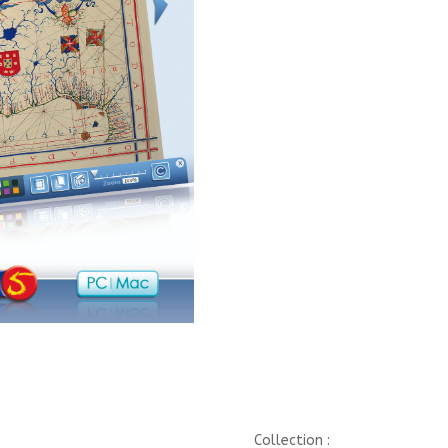
NUMERIQUE
Collection :