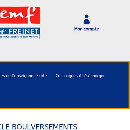

Mon compte
hes de l’enseignant Ecole
Catalogues à télécharger
IECLE BOULVERSEMENTS