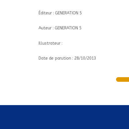
Éditeur : GENERATION 5
Auteur : GENERATION 5
Illustrateur :
Date de parution : 28/10/2013