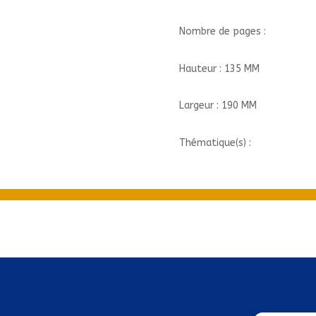
Nombre de pages :
Hauteur : 135 MM
Largeur : 190 MM
Thématique(s) :