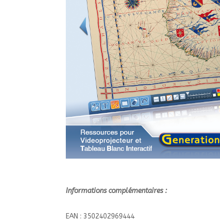
Informations complémentaires :
EAN : 3502402969444