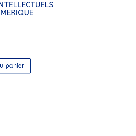
INTELLECTUELS
MERIQUE
au panier