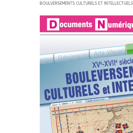
BOULVERSEMENTS CULTURELS ET INTELLECTUEL