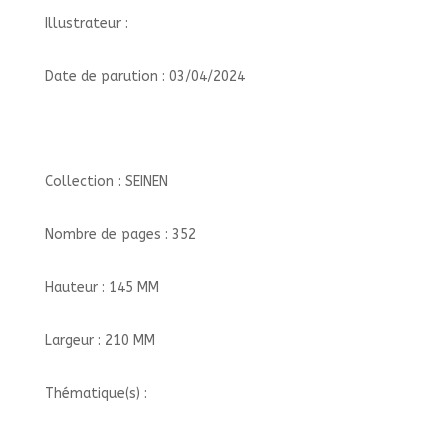
Illustrateur :
Date de parution : 03/04/2024
Collection : SEINEN
Nombre de pages : 352
Hauteur : 145 MM
Largeur : 210 MM
Thématique(s) :