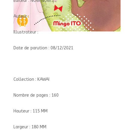
Éditeur : NOBI NOBI
Auteur :
Illustrateur :
Date de parution : 08/12/2021
Collection : KAWAI
Nombre de pages : 160
Hauteur : 115 MM
Largeur : 180 MM