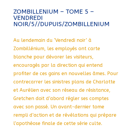
ZOMBILLENIUM – TOME 5 –
VENDREDI
NOIR/5//DUPUIS/ZOMBILLENIUM
Au lendemain du ‘Vendredi noir’ à
Zombillénium, les employés ont carte
blanche pour dévorer les visiteurs,
encouragés par la direction qui entend
profiter de ces gains en nouvelles âmes. Pour
contrecarrer les sinistres plans de Charlotte
et Aurélien avec son réseau de résistance,
Gretchen doit d’abord régler ses comptes
avec son passé. Un avant-dernier tome
rempli d’action et de révélations qui prépare
l’apothéose finale de cette série culte.