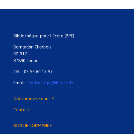
Bibliothèque pour l’Ecole (BPE)
Bernardan Cherbois
RD 912
87890 Jouac
Tél. : 05 55 60 17 57
Email :
contact.bpe@b-p-e.fr
Qui sommes-nous ?
Contact
BON DE COMMANDE