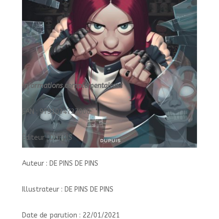
Informations complémentaires :
EAN : 9791034737000
Éditeur : DUPUIS
Auteur : DE PINS DE PINS
Illustrateur : DE PINS DE PINS
Date de parution : 22/01/2021