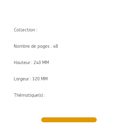
Collection :
Nombre de pages : 48
Hauteur : 240 MM
Largeur : 320 MM
Thématique(s) :