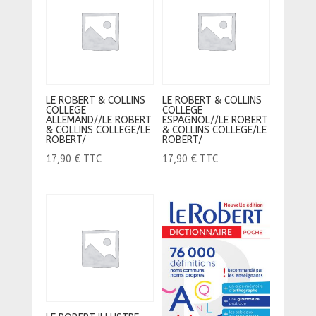
LE ROBERT & COLLINS
LE ROBERT & COLLINS
COLLEGE
COLLEGE
ALLEMAND//LE ROBERT
ESPAGNOL//LE ROBERT
& COLLINS COLLEGE/LE
& COLLINS COLLEGE/LE
ROBERT/
ROBERT/
17,90
€
TTC
17,90
€
TTC