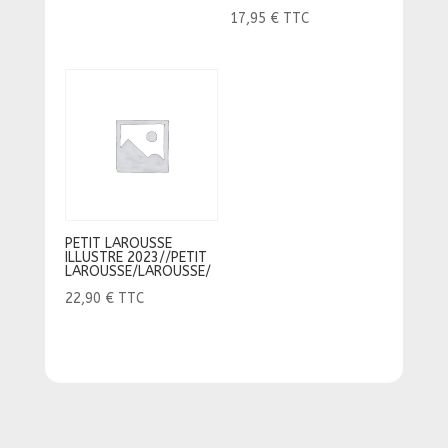
17,95
€
TTC
PETIT LAROUSSE
ILLUSTRE 2023//PETIT
LAROUSSE/LAROUSSE/
22,90
€
TTC