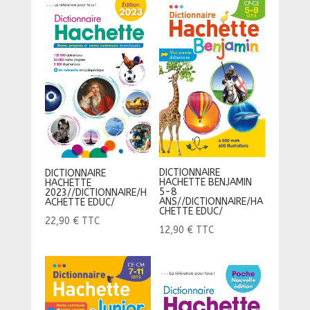
DICTIONNAIRE
DICTIONNAIRE
HACHETTE BENJAMIN
HACHETTE
5-8
2023//DICTIONNAIRE/H
ANS//DICTIONNAIRE/HA
ACHETTE EDUC/
CHETTE EDUC/
22,90
€
TTC
12,90
€
TTC