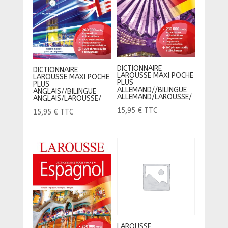
DICTIONNAIRE
DICTIONNAIRE
LAROUSSE MAXI POCHE
LAROUSSE MAXI POCHE
PLUS
PLUS
ALLEMAND//BILINGUE
ANGLAIS//BILINGUE
ALLEMAND/LAROUSSE/
ANGLAIS/LAROUSSE/
15,95
€
TTC
15,95
€
TTC
LAROUSSE