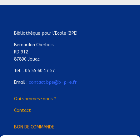
Bibliothèque pour l’Ecole (BPE)
Bernardan Cherbois
RD 912
87890 Jouac
Tél. : 05 55 60 17 57
Email :
contact.bpe@b-p-e.fr
Qui sommes-nous ?
Contact
BON DE COMMANDE