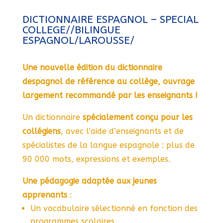
DICTIONNAIRE ESPAGNOL – SPECIAL
COLLEGE//BILINGUE
ESPAGNOL/LAROUSSE/
Une nouvelle édition du dictionnaire
despagnol de référence au collège, ouvrage
largement recommandé par les enseignants !
Un dictionnaire
spécialement conçu pour les
collégiens
, avec l’aide d’enseignants et de
spécialistes de la langue espagnole : plus de
90 000 mots, expressions et exemples.
Une pédagogie adaptée aux jeunes
apprenants
:
Un vocabulaire sélectionné en fonction des
programmes scolaires.