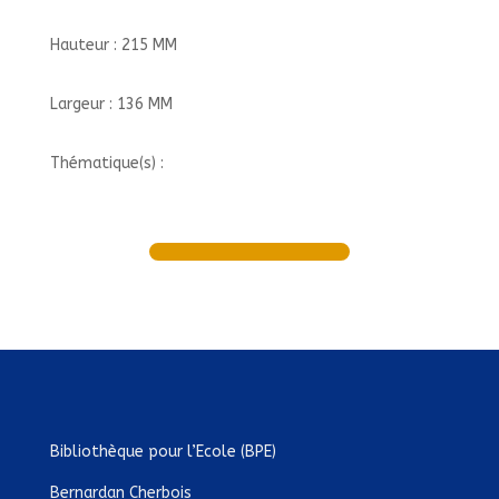
Hauteur : 215 MM
Largeur : 136 MM
Thématique(s) :
Bibliothèque pour l’Ecole (BPE)
Bernardan Cherbois