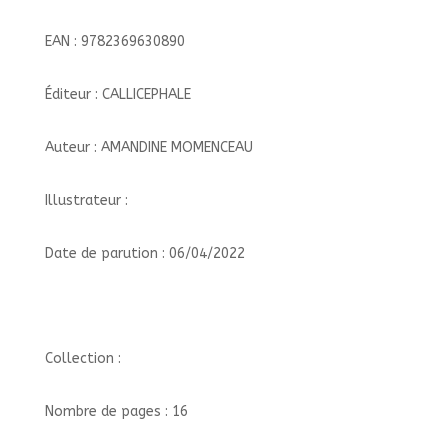
EAN : 9782369630890
Éditeur : CALLICEPHALE
Auteur : AMANDINE MOMENCEAU
Illustrateur :
Date de parution : 06/04/2022
Collection :
Nombre de pages : 16