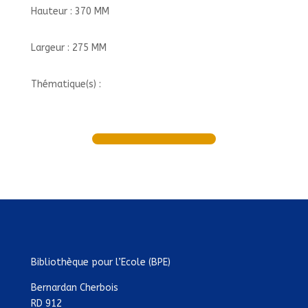
Hauteur : 370 MM
Largeur : 275 MM
Thématique(s) :
Bibliothèque pour l’Ecole (BPE)
Bernardan Cherbois
RD 912