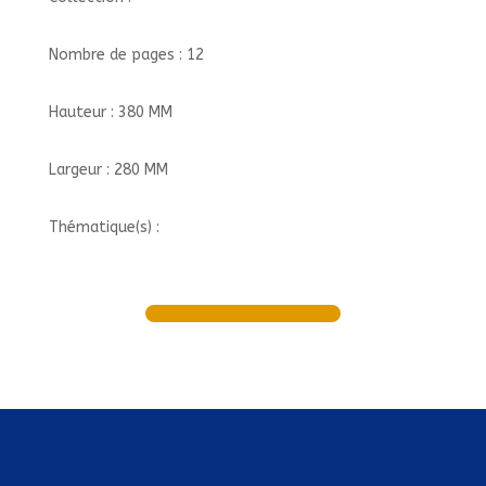
Nombre de pages : 12
Hauteur : 380 MM
Largeur : 280 MM
Thématique(s) :