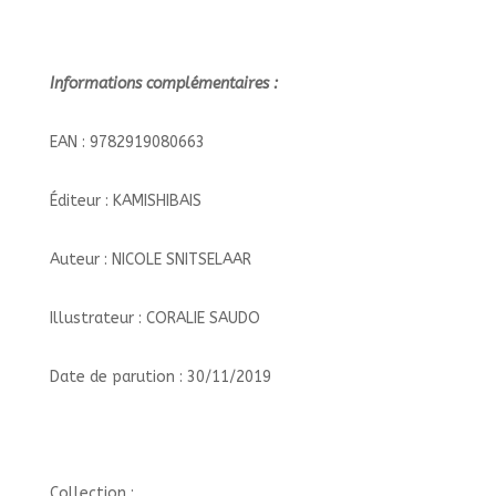
Informations complémentaires :
EAN : 9782919080663
Éditeur : KAMISHIBAIS
Auteur : NICOLE SNITSELAAR
Illustrateur : CORALIE SAUDO
Date de parution : 30/11/2019
Collection :