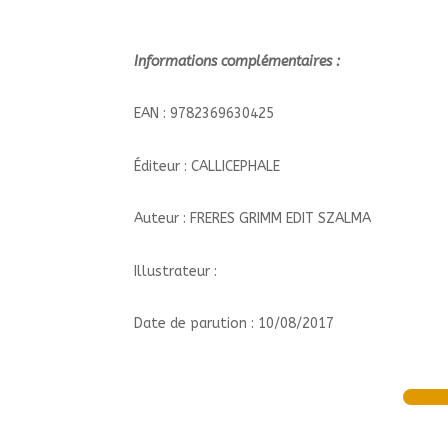
Informations complémentaires :
EAN : 9782369630425
Éditeur : CALLICEPHALE
Auteur : FRERES GRIMM EDIT SZALMA
Illustrateur :
Date de parution : 10/08/2017