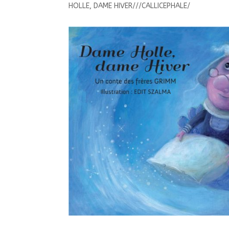
HOLLE, DAME HIVER///CALLICEPHALE/