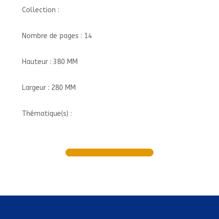
Collection :
Nombre de pages : 14
Hauteur : 380 MM
Largeur : 280 MM
Thématique(s) :