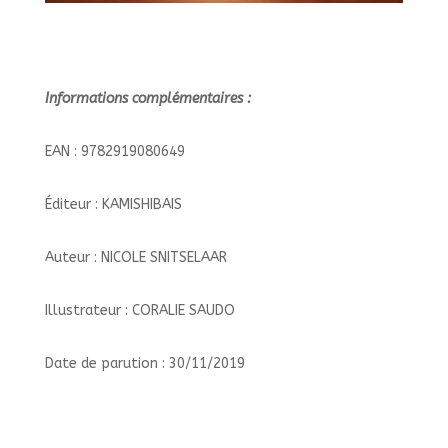
Informations complémentaires :
EAN : 9782919080649
Éditeur : KAMISHIBAIS
Auteur : NICOLE SNITSELAAR
Illustrateur : CORALIE SAUDO
Date de parution : 30/11/2019