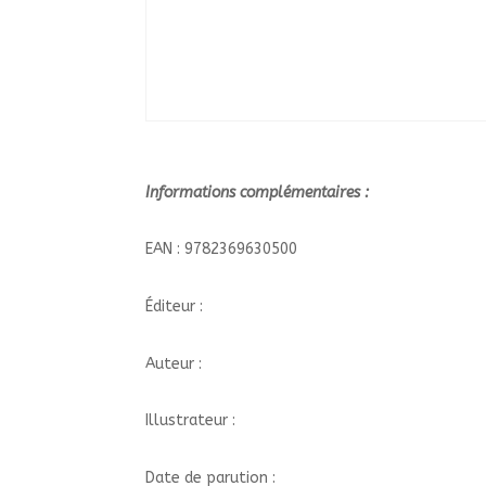
Informations complémentaires :
EAN : 9782369630500
Éditeur :
Auteur :
Illustrateur :
Date de parution :