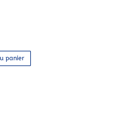
au panier