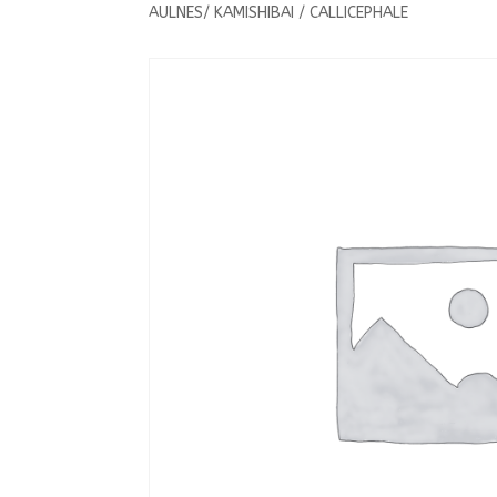
AULNES/ KAMISHIBAI / CALLICEPHALE