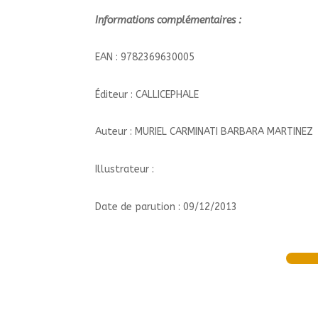
Informations complémentaires :
EAN : 9782369630005
Éditeur : CALLICEPHALE
Auteur : MURIEL CARMINATI BARBARA MARTINEZ
Illustrateur :
Date de parution : 09/12/2013