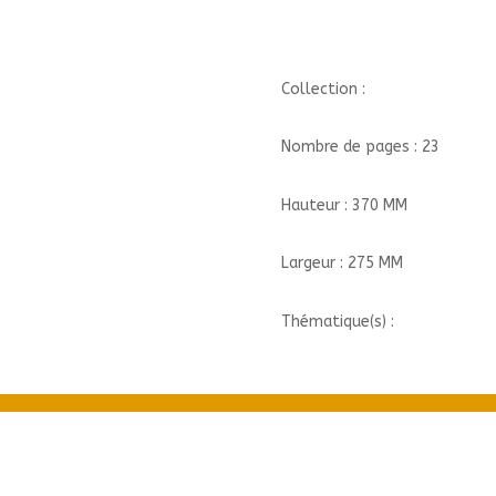
Collection :
Nombre de pages : 23
Hauteur : 370 MM
Largeur : 275 MM
Thématique(s) :