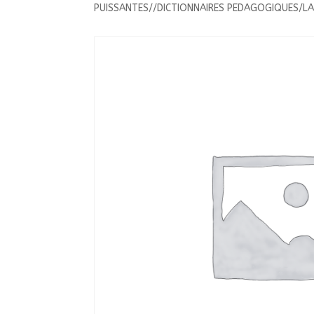
PUISSANTES//DICTIONNAIRES PEDAGOGIQUES/L