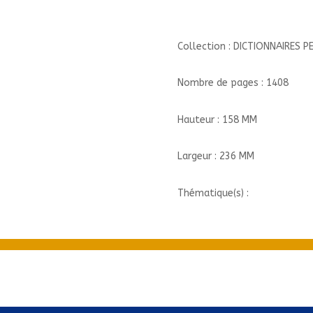
Collection : DICTIONNAIRES
Nombre de pages : 1408
Hauteur : 158 MM
Largeur : 236 MM
Thématique(s) :