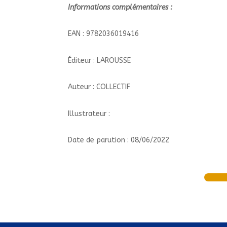
Informations complémentaires :
EAN : 9782036019416
Éditeur : LAROUSSE
Auteur : COLLECTIF
Illustrateur :
Date de parution : 08/06/2022