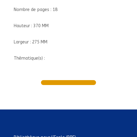
Nombre de pages : 18
Hauteur : 370 MM
Largeur : 275 MM
Thématique(s) :