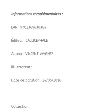
Informations complémentaires :
EAN : 9782369630364
Éditeur : CALLICEPHALE
Auteur : VINCENT WAGNER
Illustrateur :
Date de parution : 24/05/2016
Collection :