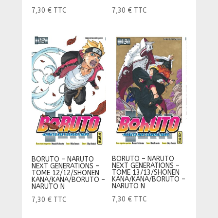
7,30
€
TTC
7,30
€
TTC
BORUTO – NARUTO
BORUTO – NARUTO
NEXT GENERATIONS –
NEXT GENERATIONS –
TOME 13/13/SHONEN
TOME 12/12/SHONEN
KANA/KANA/BORUTO –
KANA/KANA/BORUTO –
NARUTO N
NARUTO N
7,30
€
TTC
7,30
€
TTC