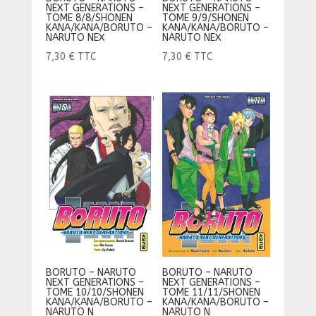
NEXT GENERATIONS –
NEXT GENERATIONS –
TOME 8/8/SHONEN
TOME 9/9/SHONEN
KANA/KANA/BORUTO –
KANA/KANA/BORUTO –
NARUTO NEX
NARUTO NEX
7,30
€
TTC
7,30
€
TTC
BORUTO – NARUTO
BORUTO – NARUTO
NEXT GENERATIONS –
NEXT GENERATIONS –
TOME 11/11/SHONEN
TOME 10/10/SHONEN
KANA/KANA/BORUTO –
KANA/KANA/BORUTO –
NARUTO N
NARUTO N