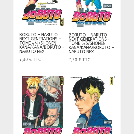
BORUTO – NARUTO
BORUTO – NARUTO
NEXT GENERATIONS –
NEXT GENERATIONS –
TOME 4/4/SHONEN
TOME 5/5/SHONEN
KANA/KANA/BORUTO –
KANA/KANA/BORUTO –
NARUTO NEX
NARUTO NEX
7,30
€
TTC
7,30
€
TTC