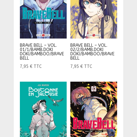
BRAVE BELL – VOL.
BRAVE BELL – VOL.
01/1/BAMB.DOKI
02/2/BAMB.DOKI
DOKI/BAMBOO/BRAVE
DOKI/BAMBOO/BRAVE
BELL
BELL
7,95
€
TTC
7,95
€
TTC