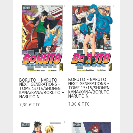
BORUTO – NARUTO
BORUTO – NARUTO
NEXT GENERATIONS –
NEXT GENERATIONS –
TOME 15/15/SHONEN
TOME 14/14/SHONEN
KANA/KANA/BORUTO –
KANA/KANA/BORUTO –
NARUTO N
NARUTO N
7,30
€
TTC
7,30
€
TTC