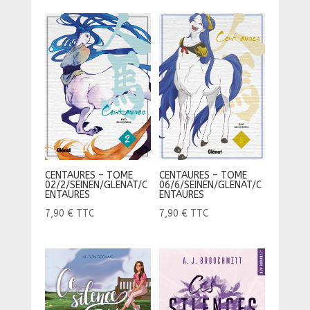
CENTAURES – TOME
CENTAURES – TOME
06/6/SEINEN/GLENAT/C
02/2/SEINEN/GLENAT/C
ENTAURES
ENTAURES
7,90
€
TTC
7,90
€
TTC