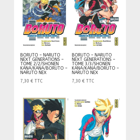
BORUTO – NARUTO
BORUTO – NARUTO
NEXT GENERATIONS –
NEXT GENERATIONS –
TOME 2/2/SHONEN
TOME 3/3/SHONEN
KANA/KANA/BORUTO –
KANA/KANA/BORUTO –
NARUTO NEX
NARUTO NEX
7,30
€
TTC
7,30
€
TTC