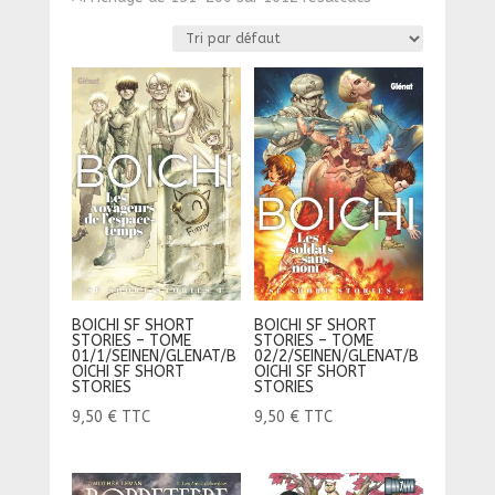
BOICHI SF SHORT
BOICHI SF SHORT
STORIES – TOME
STORIES – TOME
01/1/SEINEN/GLENAT/B
02/2/SEINEN/GLENAT/B
OICHI SF SHORT
OICHI SF SHORT
STORIES
STORIES
9,50
€
TTC
9,50
€
TTC