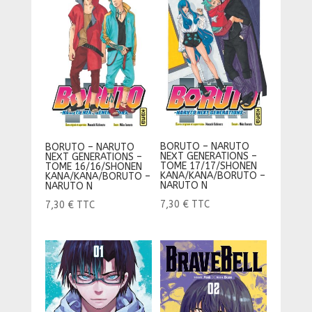
BORUTO – NARUTO
BORUTO – NARUTO
NEXT GENERATIONS –
NEXT GENERATIONS –
TOME 17/17/SHONEN
TOME 16/16/SHONEN
KANA/KANA/BORUTO –
KANA/KANA/BORUTO –
NARUTO N
NARUTO N
7,30
€
TTC
7,30
€
TTC